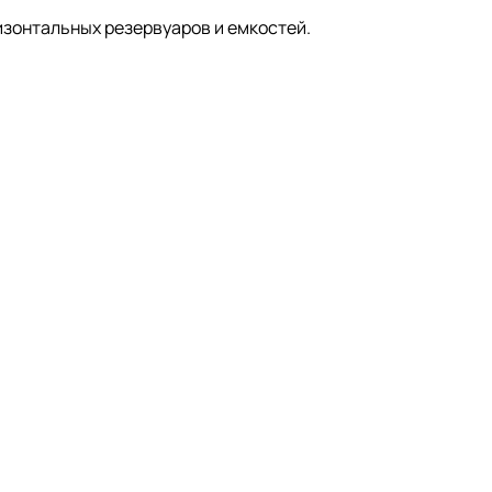
изонтальных резервуаров и емкостей.