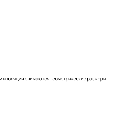
ем изоляции снимаются геометрические размеры