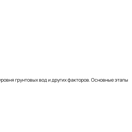
ровня грунтовых вод и других факторов. Основные этапы