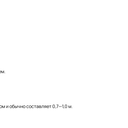
ем.
м и обычно составляет 0,7—1,0 м.