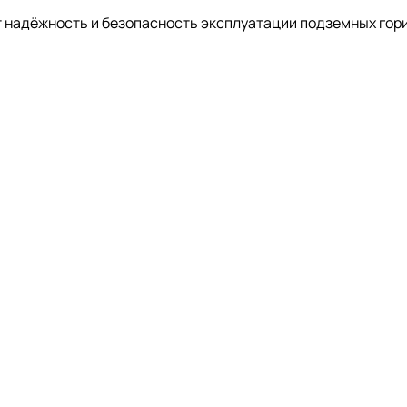
т надёжность и безопасность эксплуатации подземных гор