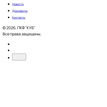
Новости
Документы
Контакты
© 2026, ПКФ "КУБ"
Все права защищены.