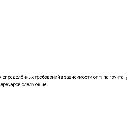
определённых требований в зависимости от типа грунта, у
зервуаров следующие: