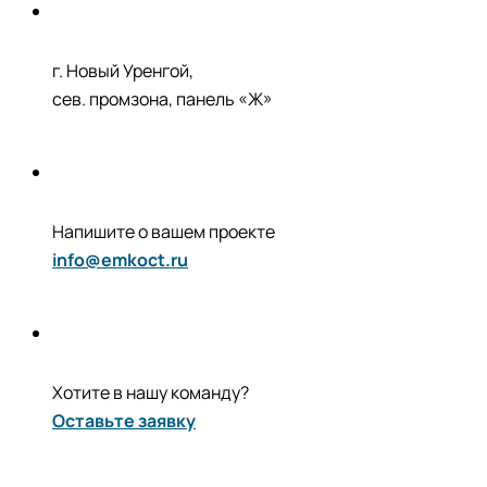
г. Новый Уренгой,
сев. промзона, панель «Ж»
Напишите о вашем проекте
info@emkoct.ru
Хотите в нашу команду?
Оставьте заявку