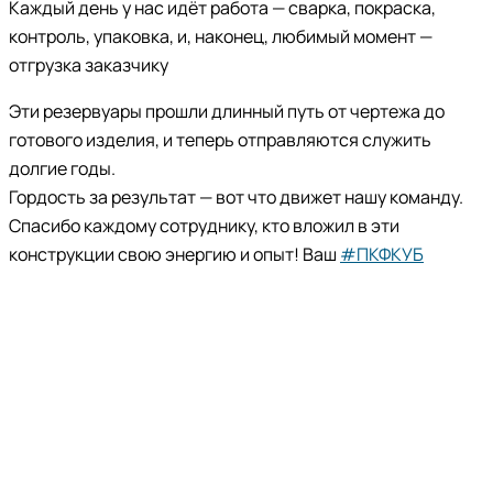
Каждый день у нас идёт работа — сварка, покраска,
контроль, упаковка, и, наконец, любимый момент —
отгрузка заказчику
Эти резервуары прошли длинный путь от чертежа до
готового изделия, и теперь отправляются служить
долгие годы.
Гордость за результат — вот что движет нашу команду.
Спасибо каждому сотруднику, кто вложил в эти
конструкции свою энергию и опыт! Ваш
#ПКФКУБ