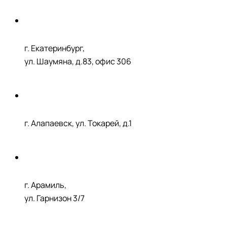
г. Екатеринбург,
ул. Шаумяна, д.83, офис 306
г. Алапаевск, ул. Токарей, д.1
г. Арамиль,
ул. Гарнизон 3/7