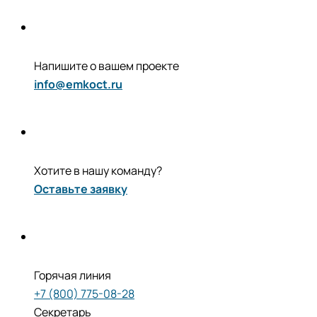
Напишите о вашем проекте
info@emkoct.ru
Хотите в нашу команду?
Оставьте заявку
Горячая линия
+7 (800) 775-08-28
Секретарь