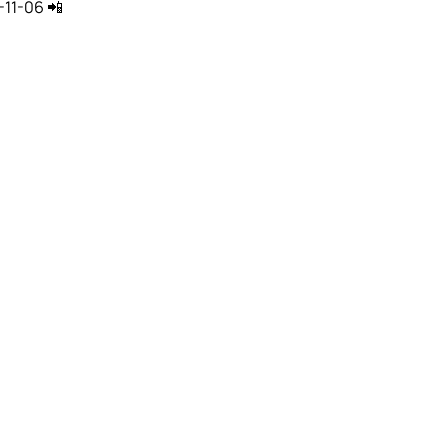
11-06 📲