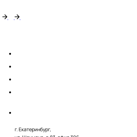
г. Екатеринбург,