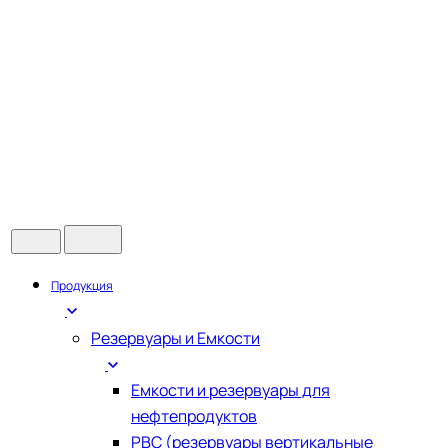
Продукция
Резервуары и Емкости
Емкости и резервуары для
нефтепродуктов
РВС (резервуары вертикальные