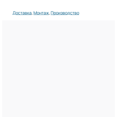
Доставка
,
Монтаж
,
Производство