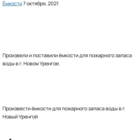
Ёмкости
7 октября, 2021
Произвели и поставили ёмкости для пожарного запаса
воды в г. Новом Уренгое.
Произвести ёмкости для пожарного запаса воды в г.
Новый Уренгой