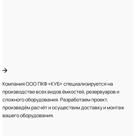
Компания ООО ПКФ «КУБ» специализируется на
производстве всех видов ёмкостей, резервуаров и
сложного оборудования. Разработаем проект,
произведём расчёт и осуществим доставку и монтаж
вашего оборудования.