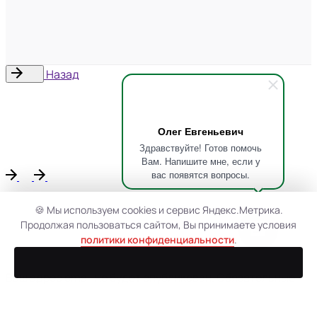
Назад
Олег Евгеньевич
Здравствуйте! Готов помочь
Вам. Напишите мне, если у
вас появятся вопросы.
🍪 Мы используем cookies и сервис Яндекс.Метрика.
Продолжая пользоваться сайтом, Вы принимаете условия
политики конфиденциальности
.
Ваш адрес email не будет опубликован.
Обязательные
поля помечены
*