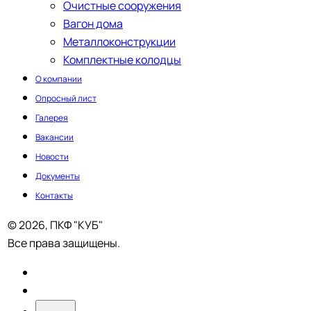
Очистные сооружения
Вагон дома
Металлоконструкции
Комплектные колодцы
О компании
Опросный лист
Галерея
Вакансии
Новости
Документы
Контакты
© 2026, ПКФ "КУБ"
Все права защищены.