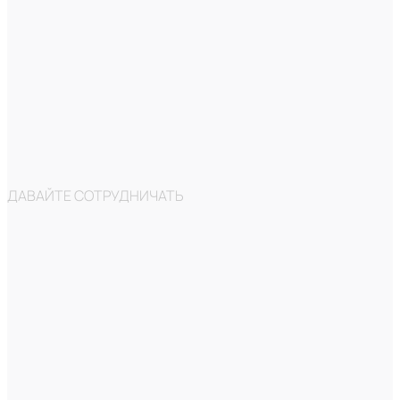
ДАВАЙТЕ СОТРУДНИЧАТЬ