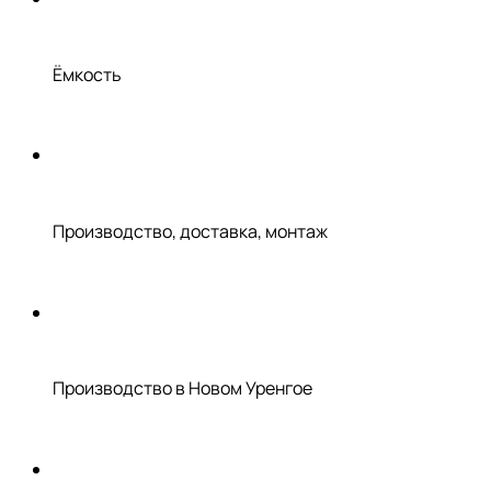
Ёмкость
Производство, доставка, монтаж
Производство в Новом Уренгое