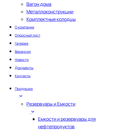
Вагон дома
Металлоконструкции
Комплектные колодцы
О компании
Опросный лист
Галерея
Вакансии
Новости
Документы
Контакты
Продукция
Резервуары и Емкости
Емкости и резервуары для
нефтепродуктов