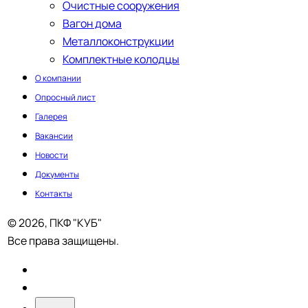
Очистные сооружения
Вагон дома
Металлоконструкции
Комплектные колодцы
О компании
Опросный лист
Галерея
Вакансии
Новости
Документы
Контакты
© 2026, ПКФ "КУБ"
Все права защищены.