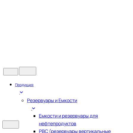
Продукция
Резервуары и Емкости
Емкости и резервуары для
нефтепродуктов
РВС (резервуары вертикальные