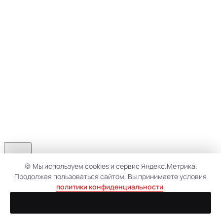
🍪 Мы используем cookies и сервис Яндекс.Метрика.
Продолжая пользоваться сайтом, Вы принимаете условия
политики конфиденциальности
.