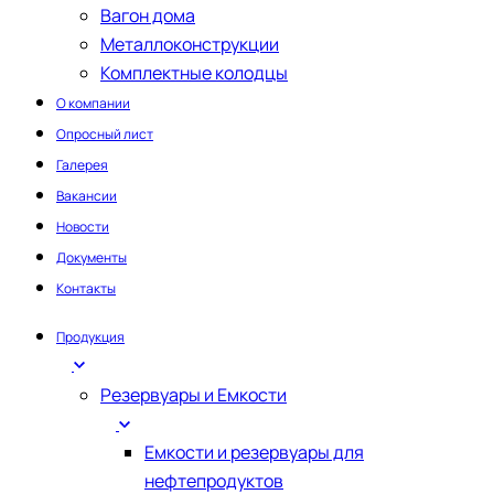
Вагон дома
Металлоконструкции
Комплектные колодцы
О компании
Опросный лист
Галерея
Вакансии
Новости
Документы
Контакты
Продукция
Резервуары и Емкости
Емкости и резервуары для
нефтепродуктов