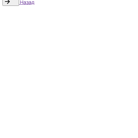
Назад