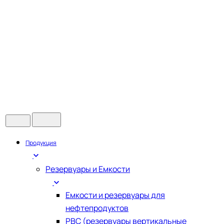
Продукция
Резервуары и Емкости
Емкости и резервуары для
нефтепродуктов
РВС (резервуары вертикальные