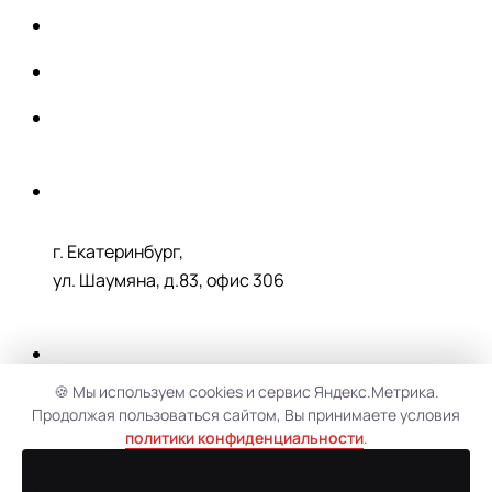
г. Екатеринбург,
ул. Шаумяна, д.83, офис 306
🍪 Мы используем cookies и сервис Яндекс.Метрика.
г. Алапаевск, ул. Токарей, д.1
Продолжая пользоваться сайтом, Вы принимаете условия
политики конфиденциальности
.