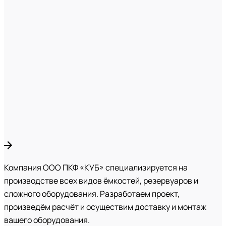
Компания ООО ПКФ «КУБ» специализируется на
производстве всех видов ёмкостей, резервуаров и
сложного оборудования. Разработаем проект,
произведём расчёт и осуществим доставку и монтаж
вашего оборудования.