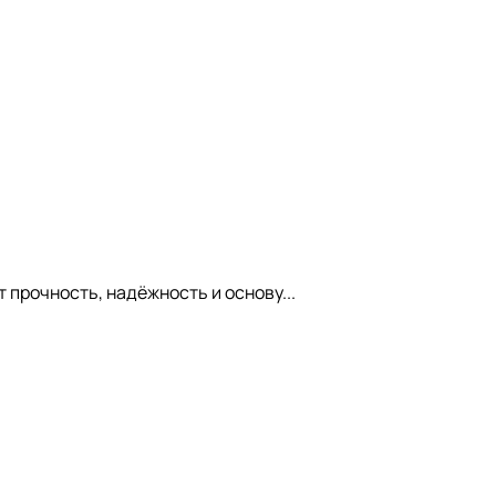
 прочность, надёжность и основу...