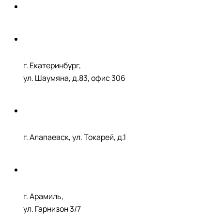
г. Екатеринбург,
ул. Шаумяна, д.83, офис 306
г. Алапаевск, ул. Токарей, д.1
г. Арамиль,
ул. Гарнизон 3/7