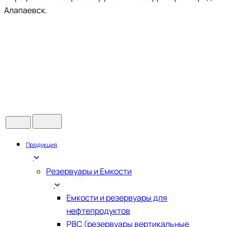
Алапаевск.
Продукция
Резервуары и Емкости
Емкости и резервуары для
нефтепродуктов
РВС (резервуары вертикальные