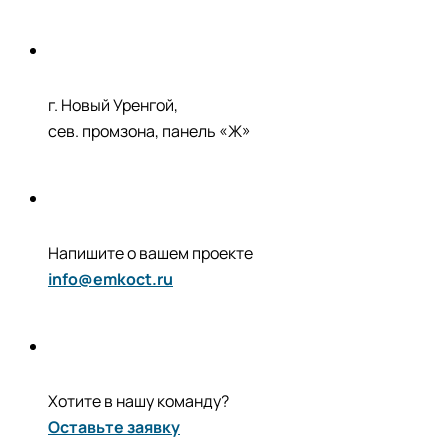
г. Новый Уренгой,
сев. промзона, панель «Ж»
Напишите о вашем проекте
info@emkoct.ru
Хотите в нашу команду?
Оставьте заявку