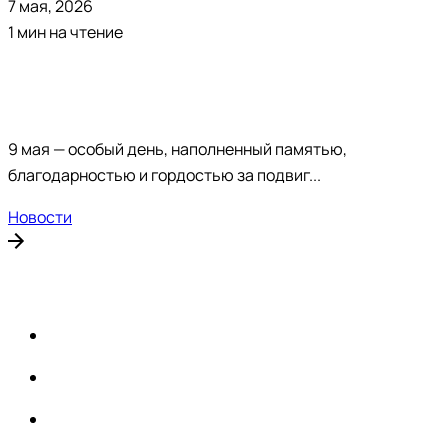
7 мая, 2026
1 мин на чтение
9 мая — особый день, наполненный памятью,
благодарностью и гордостью за подвиг...
Новости