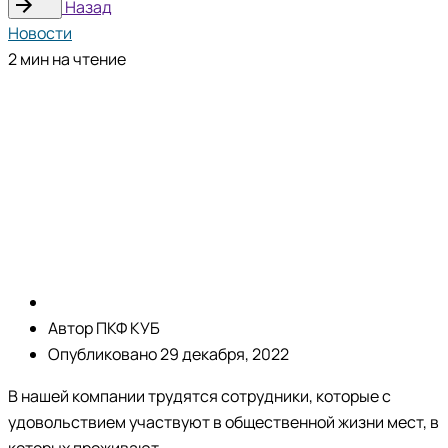
Назад
Новости
2 мин на чтение
Автор
ПКФ КУБ
Опубликовано
29 декабря, 2022
В нашей компании трудятся сотрудники, которые с
удовольствием участвуют в общественной жизни мест, в