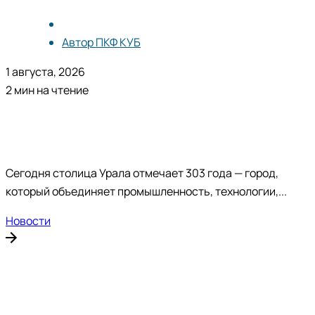
Автор
ПКФ КУБ
1 августа, 2026
2 мин на чтение
Сегодня столица Урала отмечает 303 года — город,
который объединяет промышленность, технологии,...
Новости