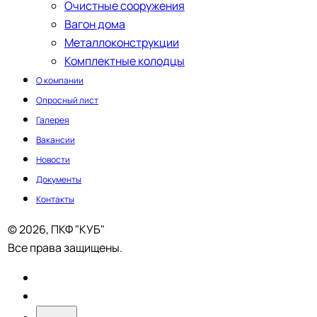
Очистные сооружения
Вагон дома
Металлоконструкции
Комплектные колодцы
О компании
Опросный лист
Галерея
Вакансии
Новости
Документы
Контакты
© 2026, ПКФ "КУБ"
Все права защищены.