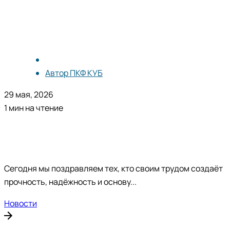
Автор
ПКФ КУБ
29 мая, 2026
1 мин на чтение
Сегодня мы поздравляем тех, кто своим трудом создаёт
прочность, надёжность и основу...
Новости