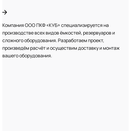
Компания ООО ПКФ «КУБ» специализируется на
производстве всех видов ёмкостей, резервуаров и
сложного оборудования. Разработаем проект,
произведём расчёт и осуществим доставку и монтаж
вашего оборудования.