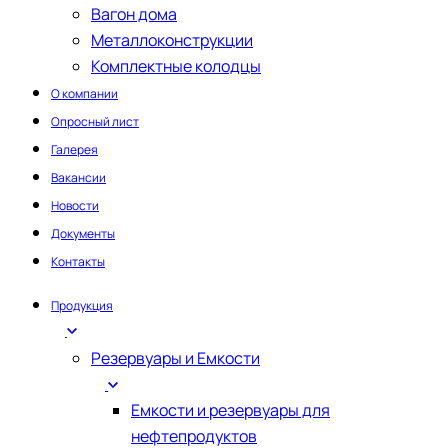
Вагон дома
Металлоконструкции
Комплектные колодцы
О компании
Опросный лист
Галерея
Вакансии
Новости
Документы
Контакты
Продукция
Резервуары и Емкости
Емкости и резервуары для
нефтепродуктов