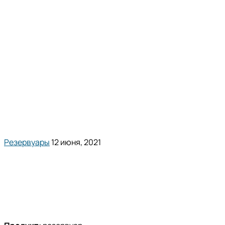
Резервуары
12 июня, 2021