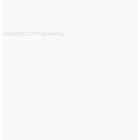
ДАВАЙТЕ СОТРУДНИЧАТЬ