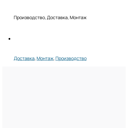
Производство, Доставка, Монтаж
Доставка
,
Монтаж
,
Производство