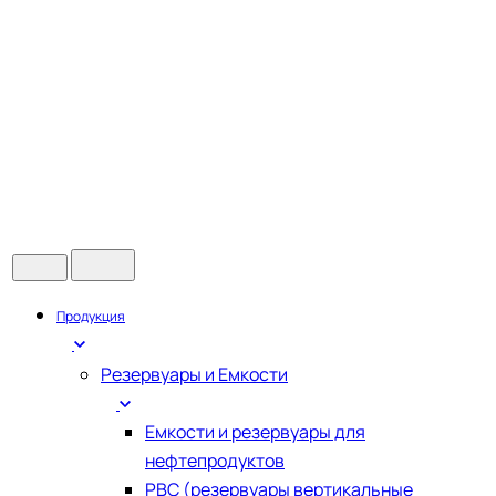
Продукция
Резервуары и Емкости
Емкости и резервуары для
нефтепродуктов
РВС (резервуары вертикальные