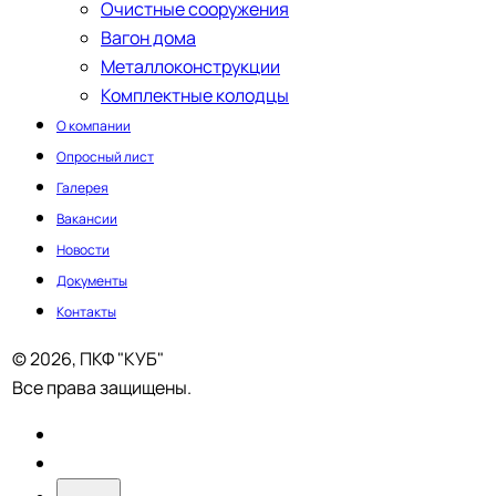
Очистные сооружения
Вагон дома
Металлоконструкции
Комплектные колодцы
О компании
Опросный лист
Галерея
Вакансии
Новости
Документы
Контакты
© 2026, ПКФ "КУБ"
Все права защищены.