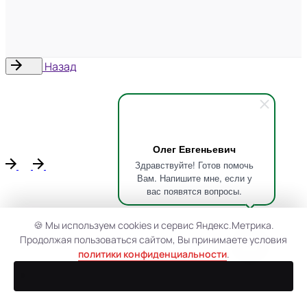
Назад
Олег Евгеньевич
Здравствуйте! Готов помочь
Вам. Напишите мне, если у
вас появятся вопросы.
🍪 Мы используем cookies и сервис Яндекс.Метрика.
Продолжая пользоваться сайтом, Вы принимаете условия
политики конфиденциальности
.