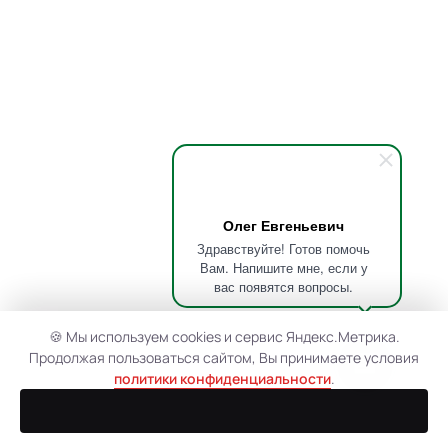
Олег Евгеньевич
Здравствуйте! Готов помочь
Вам. Напишите мне, если у
вас появятся вопросы.
🍪 Мы используем cookies и сервис Яндекс.Метрика.
Продолжая пользоваться сайтом, Вы принимаете условия
политики конфиденциальности
.