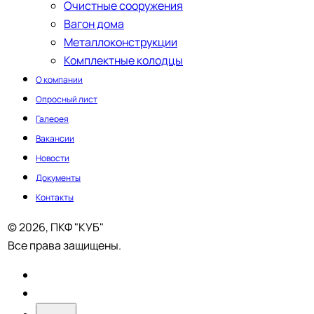
Очистные сооружения
Вагон дома
Металлоконструкции
Комплектные колодцы
О компании
Опросный лист
Галерея
Вакансии
Новости
Документы
Контакты
© 2026, ПКФ "КУБ"
Все права защищены.