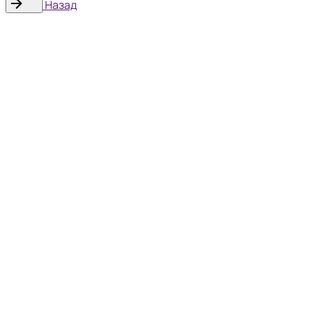
Назад